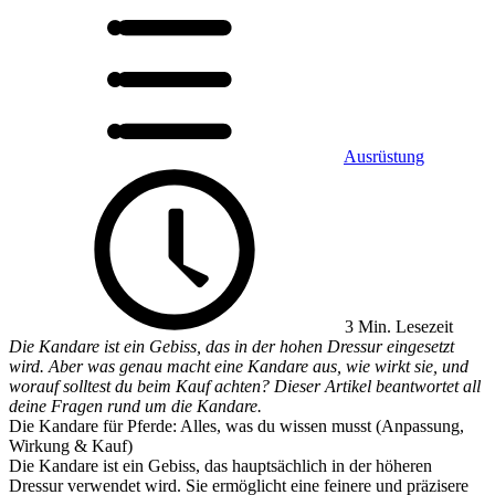
Ausrüstung
3 Min. Lesezeit
Die Kandare ist ein Gebiss, das in der hohen Dressur eingesetzt
wird. Aber was genau macht eine Kandare aus, wie wirkt sie, und
worauf solltest du beim Kauf achten? Dieser Artikel beantwortet all
deine Fragen rund um die Kandare.
Die Kandare für Pferde: Alles, was du wissen musst (Anpassung,
Wirkung & Kauf)
Die Kandare ist ein Gebiss, das hauptsächlich in der höheren
Dressur verwendet wird. Sie ermöglicht eine feinere und präzisere