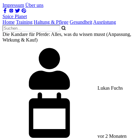
Impressum
Über uns
Spice Planet
Home
Training
Haltung & Pflege
Gesundheit
Ausrüstung
Die Kandare für Pferde: Alles, was du wissen musst (Anpassung,
Wirkung & Kauf)
Lukas Fuchs
vor 2 Monaten