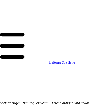
Haltung & Pflege
t der richtigen Planung, cleveren Entscheidungen und etwas