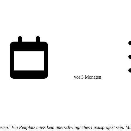
vor 3 Monaten
ten? Ein Reitplatz muss kein unerschwingliches Luxusprojekt sein. Mi