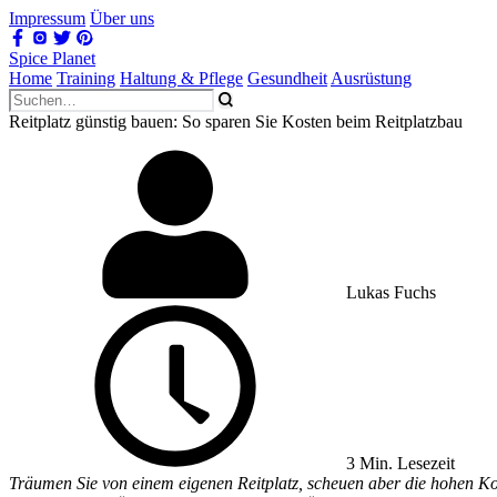
Impressum
Über uns
Spice Planet
Home
Training
Haltung & Pflege
Gesundheit
Ausrüstung
Reitplatz günstig bauen: So sparen Sie Kosten beim Reitplatzbau
Lukas Fuchs
3 Min. Lesezeit
Träumen Sie von einem eigenen Reitplatz, scheuen aber die hohen Kos