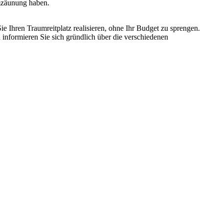
Umzäunung haben.
e Ihren Traumreitplatz realisieren, ohne Ihr Budget zu sprengen.
 informieren Sie sich gründlich über die verschiedenen