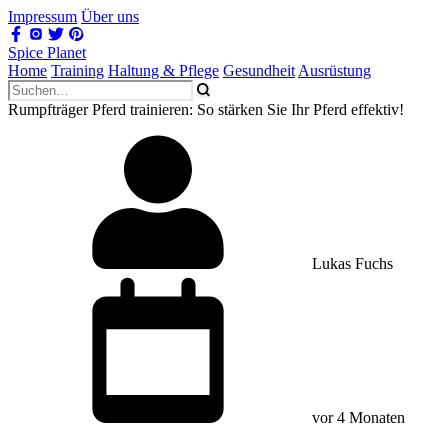
Impressum
Über uns
Spice Planet
Home
Training
Haltung & Pflege
Gesundheit
Ausrüstung
Rumpfträger Pferd trainieren: So stärken Sie Ihr Pferd effektiv!
Lukas Fuchs
vor 4 Monaten