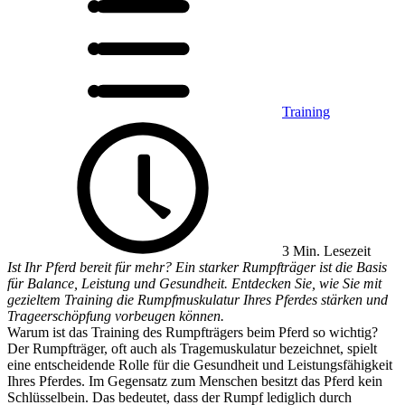
Training
3 Min. Lesezeit
Ist Ihr Pferd bereit für mehr? Ein starker Rumpfträger ist die Basis
für Balance, Leistung und Gesundheit. Entdecken Sie, wie Sie mit
gezieltem Training die Rumpfmuskulatur Ihres Pferdes stärken und
Trageerschöpfung vorbeugen können.
Warum ist das Training des Rumpfträgers beim Pferd so wichtig?
Der Rumpfträger, oft auch als Tragemuskulatur bezeichnet, spielt
eine entscheidende Rolle für die Gesundheit und Leistungsfähigkeit
Ihres Pferdes. Im Gegensatz zum Menschen besitzt das Pferd kein
Schlüsselbein. Das bedeutet, dass der Rumpf lediglich durch