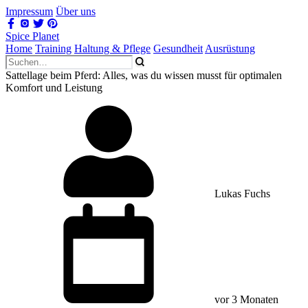
Impressum
Über uns
Spice Planet
Home
Training
Haltung & Pflege
Gesundheit
Ausrüstung
Sattellage beim Pferd: Alles, was du wissen musst für optimalen
Komfort und Leistung
Lukas Fuchs
vor 3 Monaten