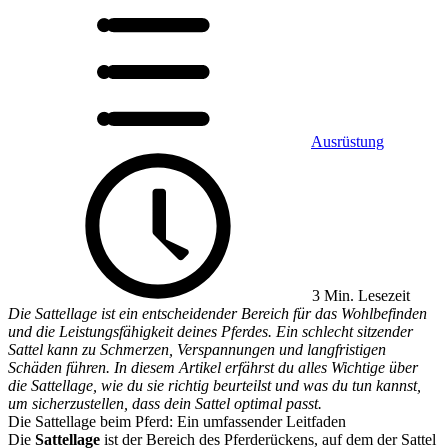
Ausrüstung
3 Min. Lesezeit
Die Sattellage ist ein entscheidender Bereich für das Wohlbefinden
und die Leistungsfähigkeit deines Pferdes. Ein schlecht sitzender
Sattel kann zu Schmerzen, Verspannungen und langfristigen
Schäden führen. In diesem Artikel erfährst du alles Wichtige über
die Sattellage, wie du sie richtig beurteilst und was du tun kannst,
um sicherzustellen, dass dein Sattel optimal passt.
Die Sattellage beim Pferd: Ein umfassender Leitfaden
Die
Sattellage
ist der Bereich des Pferderückens, auf dem der Sattel