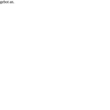
gebot an.