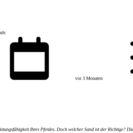
nds
vor 3 Monaten
istungsfähigkeit Ihres Pferdes. Doch welcher Sand ist der Richtige? Di