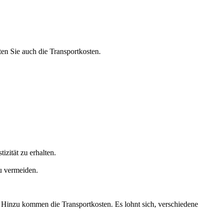
ten Sie auch die Transportkosten.
izität zu erhalten.
u vermeiden.
. Hinzu kommen die Transportkosten. Es lohnt sich, verschiedene