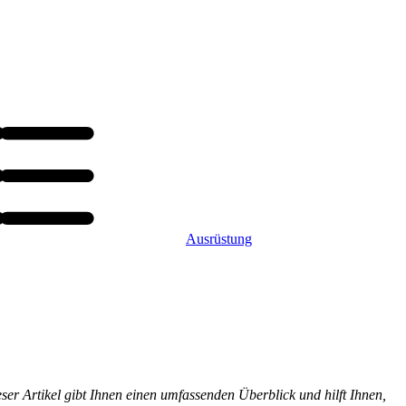
Ausrüstung
eser Artikel gibt Ihnen einen umfassenden Überblick und hilft Ihnen,