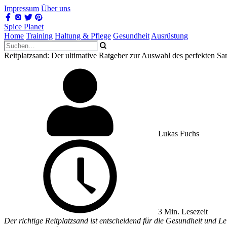
Impressum
Über uns
Spice Planet
Home
Training
Haltung & Pflege
Gesundheit
Ausrüstung
Reitplatzsand: Der ultimative Ratgeber zur Auswahl des perfekten Sa
Lukas Fuchs
3 Min. Lesezeit
Der richtige Reitplatzsand ist entscheidend für die Gesundheit und Le