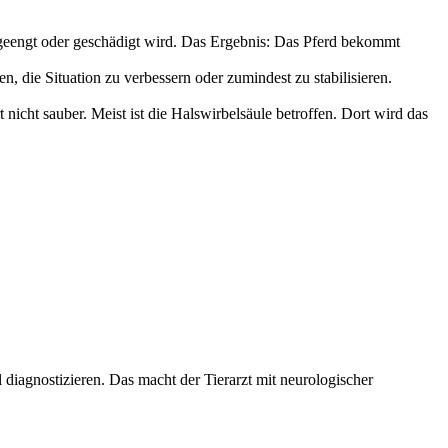
ingeengt oder geschädigt wird. Das Ergebnis: Das Pferd bekommt
en, die Situation zu verbessern oder zumindest zu stabilisieren.
nicht sauber. Meist ist die Halswirbelsäule betroffen. Dort wird das
diagnostizieren. Das macht der Tierarzt mit neurologischer