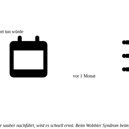
rt tun würde
vor 1 Monat
mehr sauber nachführt, wird es schnell ernst. Beim Wobbler Syndrom bei