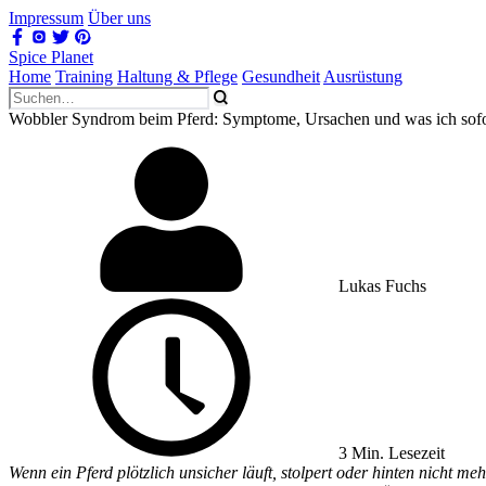
Impressum
Über uns
Spice Planet
Home
Training
Haltung & Pflege
Gesundheit
Ausrüstung
Wobbler Syndrom beim Pferd: Symptome, Ursachen und was ich sofo
Lukas Fuchs
3 Min. Lesezeit
Wenn ein Pferd plötzlich unsicher läuft, stolpert oder hinten nicht 