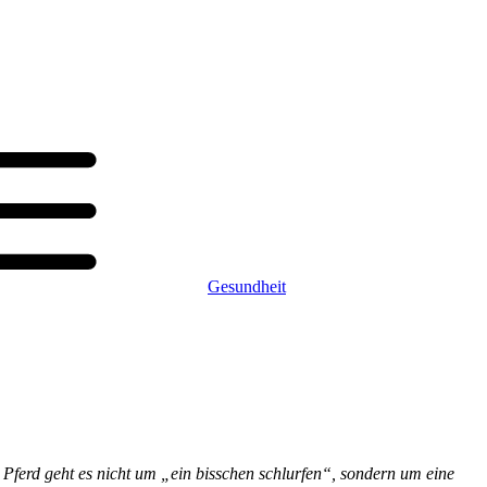
Gesundheit
m Pferd geht es nicht um „ein bisschen schlurfen“, sondern um eine