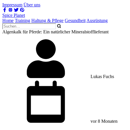
Impressum
Über uns
Spice Planet
Home
Training
Haltung & Pflege
Gesundheit
Ausrüstung
Algenkalk für Pferde: Ein natürlicher Mineralstofflieferant
Lukas Fuchs
vor 8 Monaten