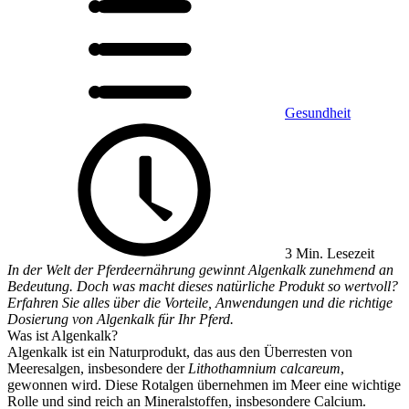
Gesundheit
3 Min. Lesezeit
In der Welt der Pferdeernährung gewinnt Algenkalk zunehmend an
Bedeutung. Doch was macht dieses natürliche Produkt so wertvoll?
Erfahren Sie alles über die Vorteile, Anwendungen und die richtige
Dosierung von Algenkalk für Ihr Pferd.
Was ist Algenkalk?
Algenkalk ist ein Naturprodukt, das aus den Überresten von
Meeresalgen, insbesondere der
Lithothamnium calcareum
,
gewonnen wird. Diese Rotalgen übernehmen im Meer eine wichtige
Rolle und sind reich an Mineralstoffen, insbesondere Calcium.