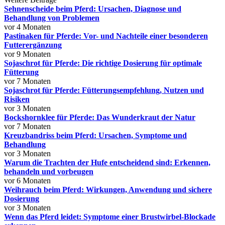
Sehnenscheide beim Pferd: Ursachen, Diagnose und
Behandlung von Problemen
vor 4 Monaten
Pastinaken für Pferde: Vor- und Nachteile einer besonderen
Futterergänzung
vor 9 Monaten
Sojaschrot für Pferde: Die richtige Dosierung für optimale
Fütterung
vor 7 Monaten
Sojaschrot für Pferde: Fütterungsempfehlung, Nutzen und
Risiken
vor 3 Monaten
Bockshornklee für Pferde: Das Wunderkraut der Natur
vor 7 Monaten
Kreuzbandriss beim Pferd: Ursachen, Symptome und
Behandlung
vor 3 Monaten
Warum die Trachten der Hufe entscheidend sind: Erkennen,
behandeln und vorbeugen
vor 6 Monaten
Weihrauch beim Pferd: Wirkungen, Anwendung und sichere
Dosierung
vor 3 Monaten
Wenn das Pferd leidet: Symptome einer Brustwirbel-Blockade