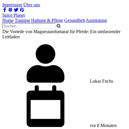
Impressum
Über uns
Spice Planet
Home
Training
Haltung & Pflege
Gesundheit
Ausrüstung
Die Vorteile von Magnesiumfumarat für Pferde: Ein umfassender
Leitfaden
Lukas Fuchs
vor 8 Monaten