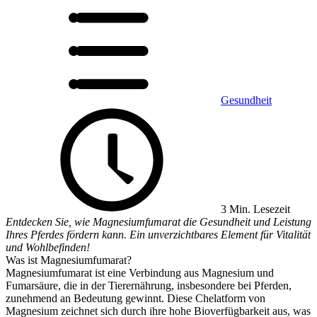
Gesundheit
3 Min. Lesezeit
Entdecken Sie, wie Magnesiumfumarat die Gesundheit und Leistung
Ihres Pferdes fördern kann. Ein unverzichtbares Element für Vitalität
und Wohlbefinden!
Was ist Magnesiumfumarat?
Magnesiumfumarat ist eine Verbindung aus Magnesium und
Fumarsäure, die in der Tierernährung, insbesondere bei Pferden,
zunehmend an Bedeutung gewinnt. Diese Chelatform von
Magnesium zeichnet sich durch ihre hohe Bioverfügbarkeit aus, was