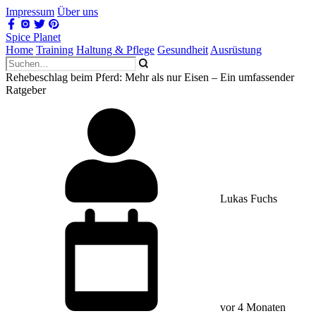
Impressum
Über uns
Spice Planet
Home
Training
Haltung & Pflege
Gesundheit
Ausrüstung
Rehebeschlag beim Pferd: Mehr als nur Eisen – Ein umfassender
Ratgeber
Lukas Fuchs
vor 4 Monaten