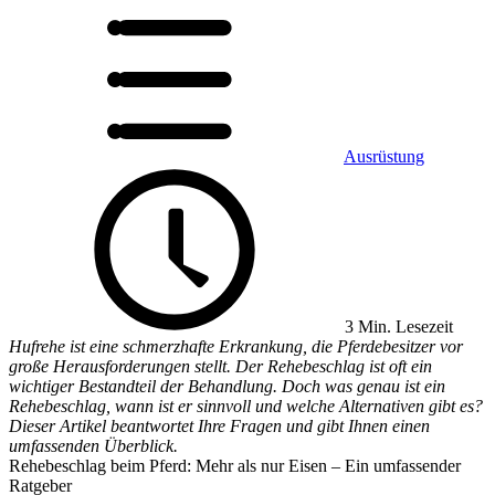
Ausrüstung
3 Min. Lesezeit
Hufrehe ist eine schmerzhafte Erkrankung, die Pferdebesitzer vor
große Herausforderungen stellt. Der Rehebeschlag ist oft ein
wichtiger Bestandteil der Behandlung. Doch was genau ist ein
Rehebeschlag, wann ist er sinnvoll und welche Alternativen gibt es?
Dieser Artikel beantwortet Ihre Fragen und gibt Ihnen einen
umfassenden Überblick.
Rehebeschlag beim Pferd: Mehr als nur Eisen – Ein umfassender
Ratgeber