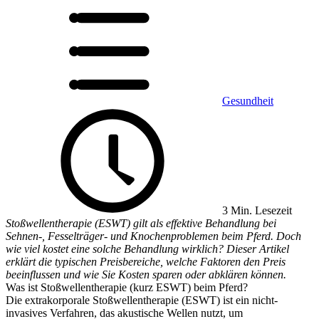
Gesundheit
3 Min. Lesezeit
Stoßwellentherapie (ESWT) gilt als effektive Behandlung bei
Sehnen-, Fesselträger- und Knochenproblemen beim Pferd. Doch
wie viel kostet eine solche Behandlung wirklich? Dieser Artikel
erklärt die typischen Preisbereiche, welche Faktoren den Preis
beeinflussen und wie Sie Kosten sparen oder abklären können.
Was ist Stoßwellentherapie (kurz ESWT) beim Pferd?
Die extrakorporale Stoßwellentherapie (ESWT) ist ein nicht-
invasives Verfahren, das akustische Wellen nutzt, um