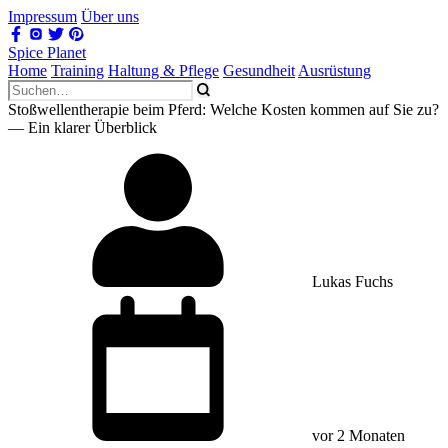
Impressum
Über uns
Spice Planet
Home
Training
Haltung & Pflege
Gesundheit
Ausrüstung
Stoßwellentherapie beim Pferd: Welche Kosten kommen auf Sie zu?
— Ein klarer Überblick
Lukas Fuchs
vor 2 Monaten