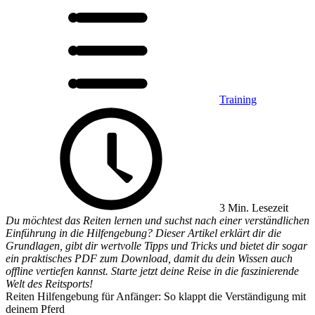
Training
3 Min. Lesezeit
Du möchtest das Reiten lernen und suchst nach einer verständlichen
Einführung in die Hilfengebung? Dieser Artikel erklärt dir die
Grundlagen, gibt dir wertvolle Tipps und Tricks und bietet dir sogar
ein praktisches PDF zum Download, damit du dein Wissen auch
offline vertiefen kannst. Starte jetzt deine Reise in die faszinierende
Welt des Reitsports!
Reiten Hilfengebung für Anfänger: So klappt die Verständigung mit
deinem Pferd