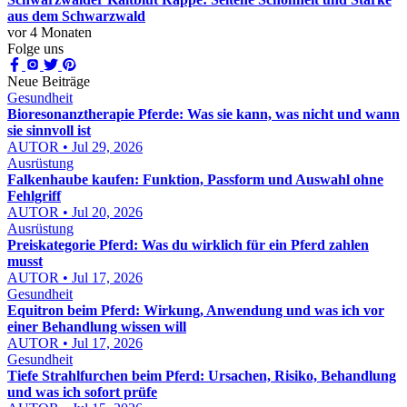
aus dem Schwarzwald
vor 4 Monaten
Folge uns
Neue Beiträge
Gesundheit
Bioresonanztherapie Pferde: Was sie kann, was nicht und wann
sie sinnvoll ist
AUTOR • Jul 29, 2026
Ausrüstung
Falkenhaube kaufen: Funktion, Passform und Auswahl ohne
Fehlgriff
AUTOR • Jul 20, 2026
Ausrüstung
Preiskategorie Pferd: Was du wirklich für ein Pferd zahlen
musst
AUTOR • Jul 17, 2026
Gesundheit
Equitron beim Pferd: Wirkung, Anwendung und was ich vor
einer Behandlung wissen will
AUTOR • Jul 17, 2026
Gesundheit
Tiefe Strahlfurchen beim Pferd: Ursachen, Risiko, Behandlung
und was ich sofort prüfe