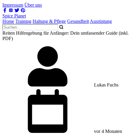
Impressum
Über uns
Spice Planet
Home
Training
Haltung & Pflege
Gesundheit
Ausrüstung
Reiten Hilfengebung für Anfänger: Dein umfassender Guide (inkl.
PDF)
Lukas Fuchs
vor 4 Monaten