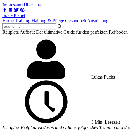
Impressum
Über uns
Spice Planet
Home
Training
Haltung & Pflege
Gesundheit
Ausrüstung
Reitplatz Aufbau: Der ultimative Guide für den perfekten Reitboden
Lukas Fuchs
3 Min. Lesezeit
Ein guter Reitplatz ist das A und O für erfolgreiches Training und 