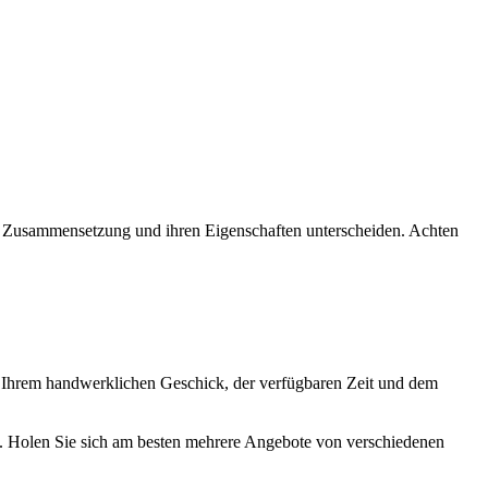
hrer Zusammensetzung und ihren Eigenschaften unterscheiden. Achten
 Ihrem handwerklichen Geschick, der verfügbaren Zeit und dem
g. Holen Sie sich am besten mehrere Angebote von verschiedenen