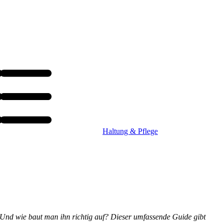
Haltung & Pflege
? Und wie baut man ihn richtig auf? Dieser umfassende Guide gibt