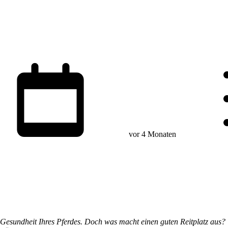
vor 4 Monaten
die Gesundheit Ihres Pferdes. Doch was macht einen guten Reitplatz aus