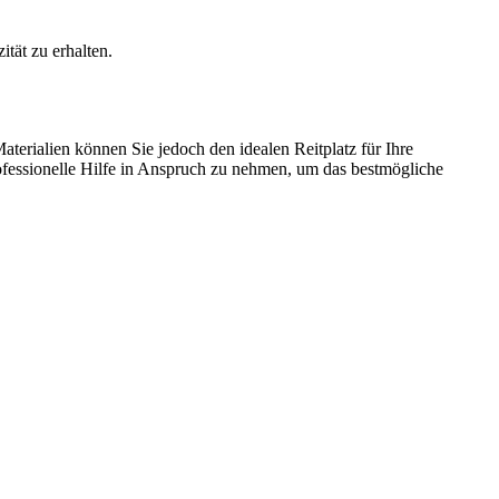
tät zu erhalten.
terialien können Sie jedoch den idealen Reitplatz für Ihre
ofessionelle Hilfe in Anspruch zu nehmen, um das bestmögliche