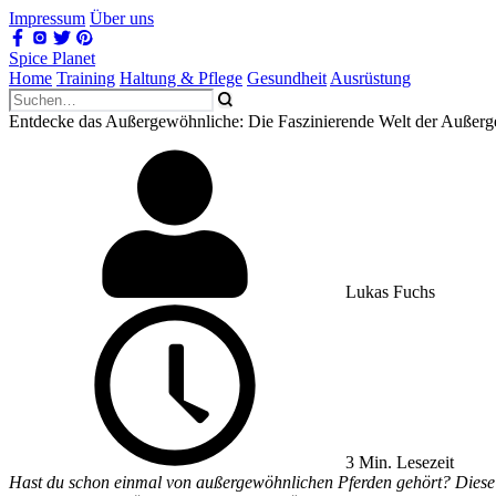
Impressum
Über uns
Spice Planet
Home
Training
Haltung & Pflege
Gesundheit
Ausrüstung
Entdecke das Außergewöhnliche: Die Faszinierende Welt der Außer
Lukas Fuchs
3 Min. Lesezeit
Hast du schon einmal von außergewöhnlichen Pferden gehört? Diese b