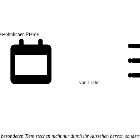
gewöhnlichen Pferde
vor 1 Jahr
esonderen Tiere stechen nicht nur durch ihr Aussehen hervor, sondern 