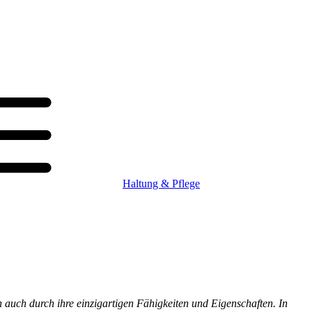
Haltung & Pflege
auch durch ihre einzigartigen Fähigkeiten und Eigenschaften. In