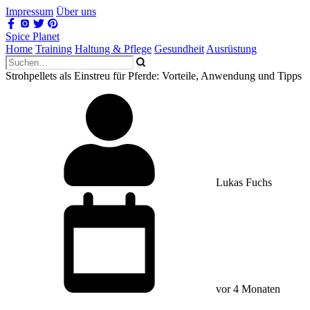
Impressum
Über uns
Spice Planet
Home
Training
Haltung & Pflege
Gesundheit
Ausrüstung
Strohpellets als Einstreu für Pferde: Vorteile, Anwendung und Tipps
Lukas Fuchs
vor 4 Monaten