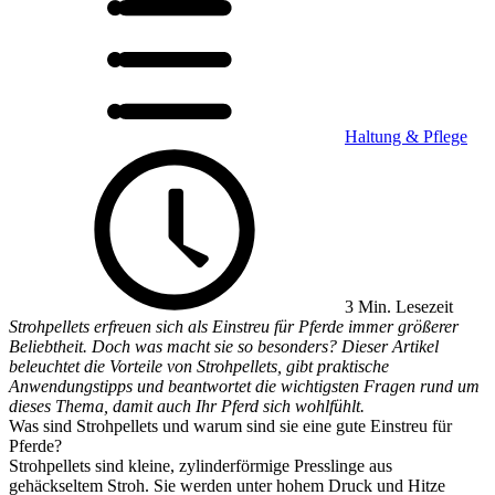
Haltung & Pflege
3 Min. Lesezeit
Strohpellets erfreuen sich als Einstreu für Pferde immer größerer
Beliebtheit. Doch was macht sie so besonders? Dieser Artikel
beleuchtet die Vorteile von Strohpellets, gibt praktische
Anwendungstipps und beantwortet die wichtigsten Fragen rund um
dieses Thema, damit auch Ihr Pferd sich wohlfühlt.
Was sind Strohpellets und warum sind sie eine gute Einstreu für
Pferde?
Strohpellets sind kleine, zylinderförmige Presslinge aus
gehäckseltem Stroh. Sie werden unter hohem Druck und Hitze