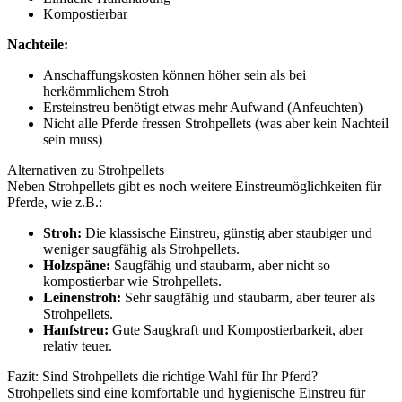
Kompostierbar
Nachteile:
Anschaffungskosten können höher sein als bei
herkömmlichem Stroh
Ersteinstreu benötigt etwas mehr Aufwand (Anfeuchten)
Nicht alle Pferde fressen Strohpellets (was aber kein Nachteil
sein muss)
Alternativen zu Strohpellets
Neben Strohpellets gibt es noch weitere Einstreumöglichkeiten für
Pferde, wie z.B.:
Stroh:
Die klassische Einstreu, günstig aber staubiger und
weniger saugfähig als Strohpellets.
Holzspäne:
Saugfähig und staubarm, aber nicht so
kompostierbar wie Strohpellets.
Leinenstroh:
Sehr saugfähig und staubarm, aber teurer als
Strohpellets.
Hanfstreu:
Gute Saugkraft und Kompostierbarkeit, aber
relativ teuer.
Fazit: Sind Strohpellets die richtige Wahl für Ihr Pferd?
Strohpellets sind eine komfortable und hygienische Einstreu für