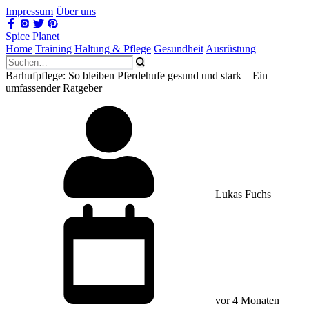
Impressum
Über uns
Spice Planet
Home
Training
Haltung & Pflege
Gesundheit
Ausrüstung
Barhufpflege: So bleiben Pferdehufe gesund und stark – Ein
umfassender Ratgeber
Lukas Fuchs
vor 4 Monaten