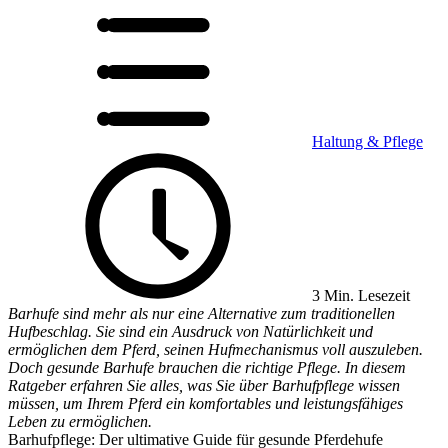
Haltung & Pflege
3 Min. Lesezeit
Barhufe sind mehr als nur eine Alternative zum traditionellen
Hufbeschlag. Sie sind ein Ausdruck von Natürlichkeit und
ermöglichen dem Pferd, seinen Hufmechanismus voll auszuleben.
Doch gesunde Barhufe brauchen die richtige Pflege. In diesem
Ratgeber erfahren Sie alles, was Sie über Barhufpflege wissen
müssen, um Ihrem Pferd ein komfortables und leistungsfähiges
Leben zu ermöglichen.
Barhufpflege: Der ultimative Guide für gesunde Pferdehufe