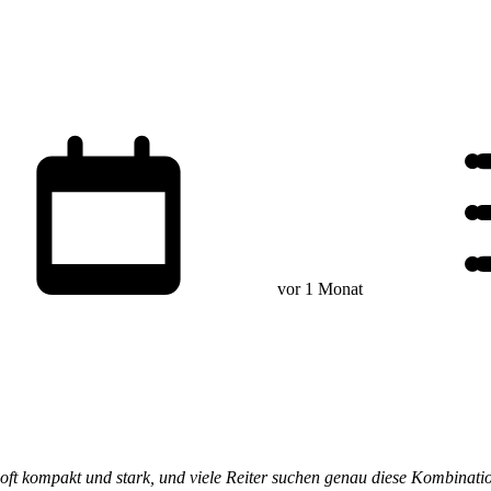
vor 1 Monat
yp oft kompakt und stark, und viele Reiter suchen genau diese Kombinati