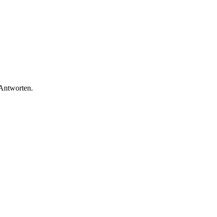
 Antworten.