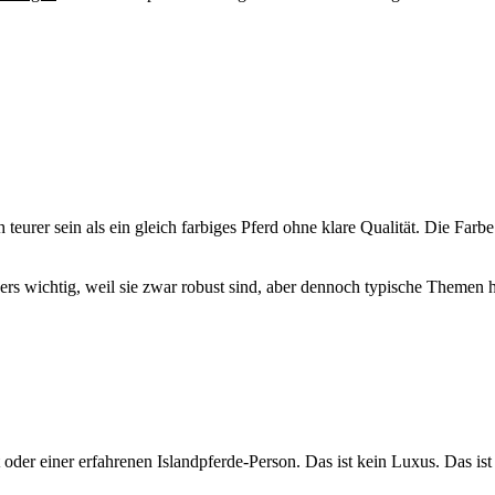
teurer sein als ein gleich farbiges Pferd ohne klare Qualität. Die Farb
ders wichtig, weil sie zwar robust sind, aber dennoch typische Themen
 oder einer erfahrenen Islandpferde-Person. Das ist kein Luxus. Das i