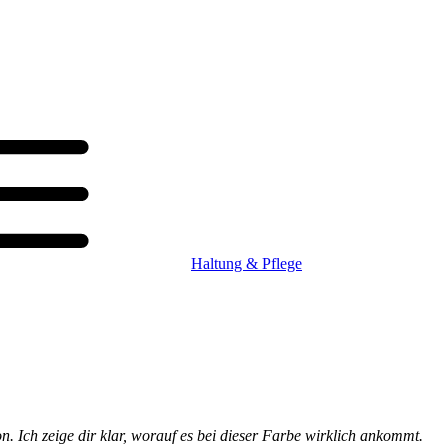
Haltung & Pflege
on. Ich zeige dir klar, worauf es bei dieser Farbe wirklich ankommt.