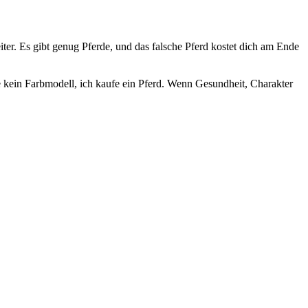
er. Es gibt genug Pferde, und das falsche Pferd kostet dich am Ende
aufe kein Farbmodell, ich kaufe ein Pferd. Wenn Gesundheit, Charakter