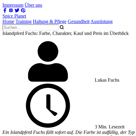
Impressum
Über uns
Spice Planet
Home
Training
Haltung & Pflege
Gesundheit
Ausrüstung
Islandpferd Fuchs: Farbe, Charakter, Kauf und Preis im Überblick
Lukas Fuchs
3 Min. Lesezeit
Ein Islandpferd Fuchs fällt sofort auf. Die Farbe ist auffällig, der T