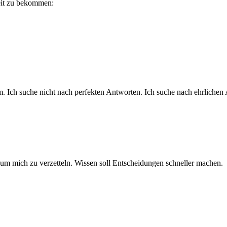
heit zu bekommen:
. Ich suche nicht nach perfekten Antworten. Ich suche nach ehrlichen
 um mich zu verzetteln. Wissen soll Entscheidungen schneller machen.