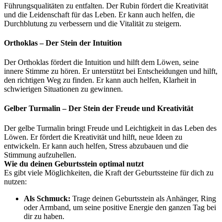
Führungsqualitäten zu entfalten. Der Rubin fördert die Kreativität
und die Leidenschaft für das Leben. Er kann auch helfen, die
Durchblutung zu verbessern und die Vitalität zu steigern.
Orthoklas – Der Stein der Intuition
Der Orthoklas fördert die Intuition und hilft dem Löwen, seine
innere Stimme zu hören. Er unterstützt bei Entscheidungen und hilft,
den richtigen Weg zu finden. Er kann auch helfen, Klarheit in
schwierigen Situationen zu gewinnen.
Gelber Turmalin – Der Stein der Freude und Kreativität
Der gelbe Turmalin bringt Freude und Leichtigkeit in das Leben des
Löwen. Er fördert die Kreativität und hilft, neue Ideen zu
entwickeln. Er kann auch helfen, Stress abzubauen und die
Stimmung aufzuhellen.
Wie du deinen Geburtsstein optimal nutzt
Es gibt viele Möglichkeiten, die Kraft der Geburtssteine für dich zu
nutzen:
Als Schmuck:
Trage deinen Geburtsstein als Anhänger, Ring
oder Armband, um seine positive Energie den ganzen Tag bei
dir zu haben.