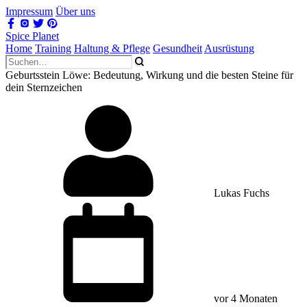
Impressum
Über uns
Spice Planet
Home
Training
Haltung & Pflege
Gesundheit
Ausrüstung
Geburtsstein Löwe: Bedeutung, Wirkung und die besten Steine für
dein Sternzeichen
Lukas Fuchs
vor 4 Monaten