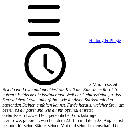
Haltung & Pflege
3 Min. Lesezeit
Bist du ein Löwe und möchtest die Kraft der Edelsteine für dich
nutzen? Entdecke die faszinierende Welt der Geburtssteine für das
Sternzeichen Löwe und erfahre, wie du deine Stärken mit den
passenden Steinen entfalten kannst. Finde heraus, welcher Stein am
besten zu dir passt und wie du ihn optimal einsetzt.
Geburtsstein Löwe: Dein persönlicher Glücksbringer
Der Löwe, geboren zwischen dem 23. Juli und dem 23. August, ist
bekannt für seine Stärke, seinen Mut und seine Leidenschaft. Die