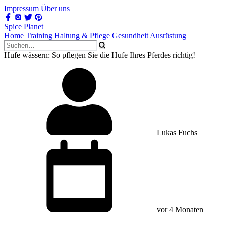
Impressum
Über uns
Spice Planet
Home
Training
Haltung & Pflege
Gesundheit
Ausrüstung
Hufe wässern: So pflegen Sie die Hufe Ihres Pferdes richtig!
Lukas Fuchs
vor 4 Monaten