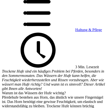
Haltung & Pflege
3 Min. Lesezeit
Trockene Hufe sind ein häufiges Problem bei Pferden, besonders in
den Sommermonaten. Das Wässern der Hufe kann helfen, die
Feuchtigkeit wiederherzustellen und Rissen vorzubeugen. Aber wie
wässert man Hufe richtig? Und wann ist es sinnvoll? Dieser Artikel
gibt Ihnen alle Antworten!
Warum ist das Wässern der Hufe wichtig?
Pferdehufe bestehen aus Horn, das ähnlich wie unsere Fingernägel
ist. Das Horn benötigt eine gewisse Feuchtigkeit, um elastisch und
widerstandsfähig zu bleiben. Trockene Hufe können brüchig