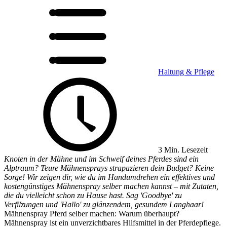
Haltung & Pflege
3 Min. Lesezeit
Knoten in der Mähne und im Schweif deines Pferdes sind ein
Alptraum? Teure Mähnensprays strapazieren dein Budget? Keine
Sorge! Wir zeigen dir, wie du im Handumdrehen ein effektives und
kostengünstiges Mähnenspray selber machen kannst – mit Zutaten,
die du vielleicht schon zu Hause hast. Sag 'Goodbye' zu
Verfilzungen und 'Hallo' zu glänzendem, gesundem Langhaar!
Mähnenspray Pferd selber machen: Warum überhaupt?
Mähnenspray ist ein unverzichtbares Hilfsmittel in der Pferdepflege.