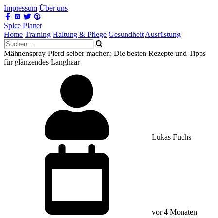
Impressum
Über uns
Spice Planet
Home
Training
Haltung & Pflege
Gesundheit
Ausrüstung
Mähnenspray Pferd selber machen: Die besten Rezepte und Tipps
für glänzendes Langhaar
Lukas Fuchs
vor 4 Monaten