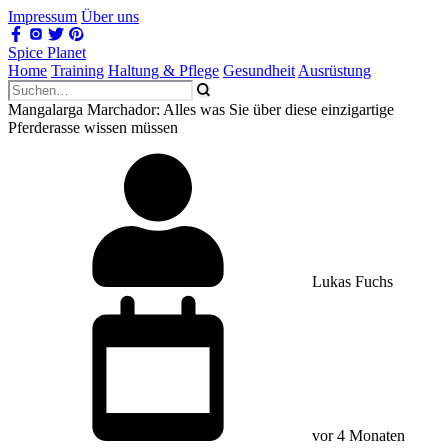
Impressum
Über uns
Spice Planet
Home
Training
Haltung & Pflege
Gesundheit
Ausrüstung
Mangalarga Marchador: Alles was Sie über diese einzigartige
Pferderasse wissen müssen
Lukas Fuchs
vor 4 Monaten