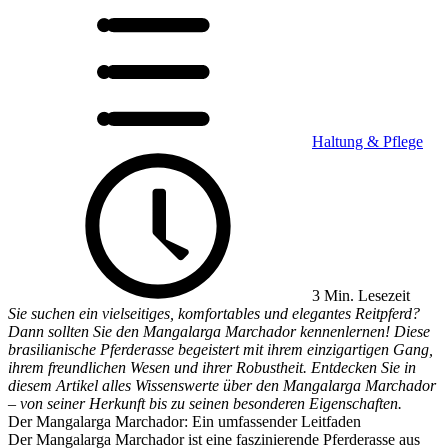
Haltung & Pflege
3 Min. Lesezeit
Sie suchen ein vielseitiges, komfortables und elegantes Reitpferd?
Dann sollten Sie den Mangalarga Marchador kennenlernen! Diese
brasilianische Pferderasse begeistert mit ihrem einzigartigen Gang,
ihrem freundlichen Wesen und ihrer Robustheit. Entdecken Sie in
diesem Artikel alles Wissenswerte über den Mangalarga Marchador
– von seiner Herkunft bis zu seinen besonderen Eigenschaften.
Der Mangalarga Marchador: Ein umfassender Leitfaden
Der Mangalarga Marchador ist eine faszinierende Pferderasse aus