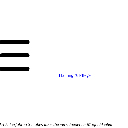
Haltung & Pflege
rtikel erfahren Sie alles über die verschiedenen Möglichkeiten,