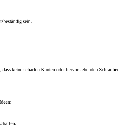
tsbeständig sein.
, dass keine scharfen Kanten oder hervorstehenden Schrauben
Ideen:
chaffen.