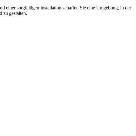
und einer sorgfältigen Installation schaffen Sie eine Umgebung, in der
d zu gestalten.