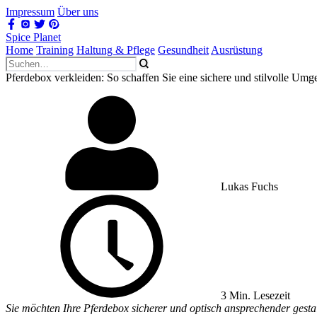
Impressum
Über uns
Spice Planet
Home
Training
Haltung & Pflege
Gesundheit
Ausrüstung
Pferdebox verkleiden: So schaffen Sie eine sichere und stilvolle Umg
Lukas Fuchs
3 Min. Lesezeit
Sie möchten Ihre Pferdebox sicherer und optisch ansprechender gestal