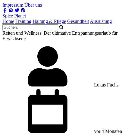
Impressum
Über uns
Spice Planet
Home
Training
Haltung & Pflege
Gesundheit
Ausrüstung
Reiten und Wellness: Der ultimative Entspannungsurlaub für
Erwachsene
Lukas Fuchs
vor 4 Monaten