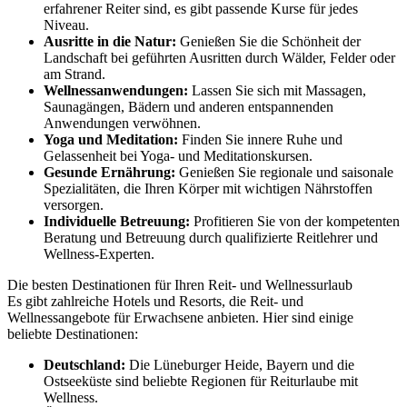
erfahrener Reiter sind, es gibt passende Kurse für jedes
Niveau.
Ausritte in die Natur:
Genießen Sie die Schönheit der
Landschaft bei geführten Ausritten durch Wälder, Felder oder
am Strand.
Wellnessanwendungen:
Lassen Sie sich mit Massagen,
Saunagängen, Bädern und anderen entspannenden
Anwendungen verwöhnen.
Yoga und Meditation:
Finden Sie innere Ruhe und
Gelassenheit bei Yoga- und Meditationskursen.
Gesunde Ernährung:
Genießen Sie regionale und saisonale
Spezialitäten, die Ihren Körper mit wichtigen Nährstoffen
versorgen.
Individuelle Betreuung:
Profitieren Sie von der kompetenten
Beratung und Betreuung durch qualifizierte Reitlehrer und
Wellness-Experten.
Die besten Destinationen für Ihren Reit- und Wellnessurlaub
Es gibt zahlreiche Hotels und Resorts, die Reit- und
Wellnessangebote für Erwachsene anbieten. Hier sind einige
beliebte Destinationen:
Deutschland:
Die Lüneburger Heide, Bayern und die
Ostseeküste sind beliebte Regionen für Reiturlaube mit
Wellness.