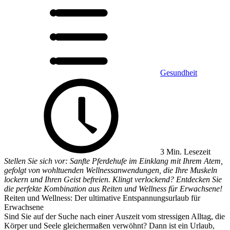
Gesundheit
3 Min. Lesezeit
Stellen Sie sich vor: Sanfte Pferdehufe im Einklang mit Ihrem Atem,
gefolgt von wohltuenden Wellnessanwendungen, die Ihre Muskeln
lockern und Ihren Geist befreien. Klingt verlockend? Entdecken Sie
die perfekte Kombination aus Reiten und Wellness für Erwachsene!
Reiten und Wellness: Der ultimative Entspannungsurlaub für
Erwachsene
Sind Sie auf der Suche nach einer Auszeit vom stressigen Alltag, die
Körper und Seele gleichermaßen verwöhnt? Dann ist ein Urlaub,