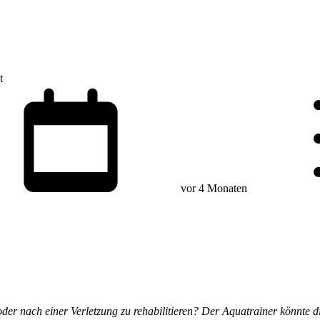
t
vor 4 Monaten
 oder nach einer Verletzung zu rehabilitieren? Der Aquatrainer könnte d