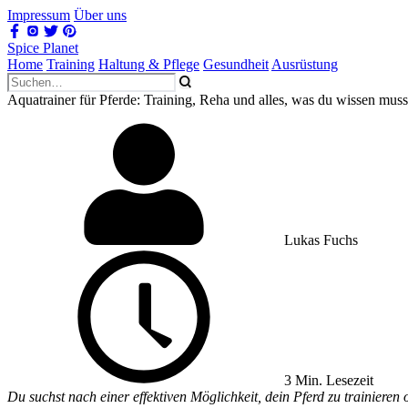
Impressum
Über uns
Spice Planet
Home
Training
Haltung & Pflege
Gesundheit
Ausrüstung
Aquatrainer für Pferde: Training, Reha und alles, was du wissen muss
Lukas Fuchs
3 Min. Lesezeit
Du suchst nach einer effektiven Möglichkeit, dein Pferd zu trainieren