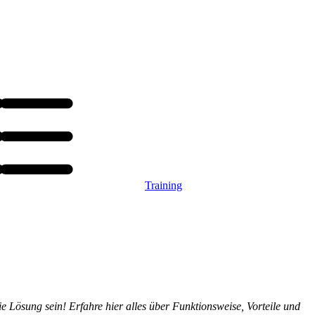
Training
ie Lösung sein! Erfahre hier alles über Funktionsweise, Vorteile und