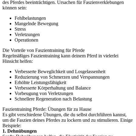
des Pferdes beeinträchtigen. Ursachen für Faszienverklebungen
können sein:
Fehlbelastungen
Mangelnde Bewegung
Stress
Verletzungen
Operationen
Die Vorteile von Faszientraining für Pferde
Regelmäßiges Faszientraining kann deinem Pferd in vielerlei
Hinsicht helfen:
Verbesserte Beweglichkeit und Losgelassenheit
Reduzierung von Schmerzen und Verspannungen
Erhöhte Leistungsfähigkeit
Verbesserte Körperhaltung und Balance
Vorbeugung von Verletzungen
Schnellere Regeneration nach Belastung
Faszientraining Pferde: Übungen für zu Hause
Es gibt verschiedene Übungen, die du selbst durchführen kannst,
um die Faszien deines Pferdes zu lockern und zu stimulieren. Einige
Beispiele:
1. Dehnübungen