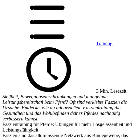
Training
3 Min. Lesezeit
Steifheit, Bewegungseinschränkungen und mangelnde
Leistungsbereitschaft beim Pferd? Oft sind verklebte Faszien die
Ursache. Entdecke, wie du mit gezieltem Faszientraining die
Gesundheit und das Wohlbefinden deines Pferdes nachhaltig
verbessern kannst.
Faszientraining für Pferde: Übungen für mehr Losgelassenheit und
Leistungsfähigkeit
Faszien sind das allumfassende Netzwerk aus Bindegewebe, das