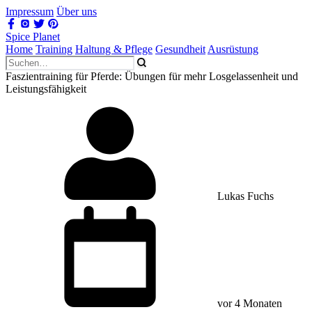
Impressum
Über uns
Spice Planet
Home
Training
Haltung & Pflege
Gesundheit
Ausrüstung
Faszientraining für Pferde: Übungen für mehr Losgelassenheit und
Leistungsfähigkeit
Lukas Fuchs
vor 4 Monaten