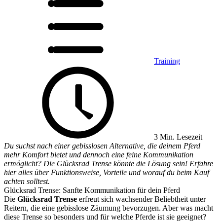
Training
3 Min. Lesezeit
Du suchst nach einer gebisslosen Alternative, die deinem Pferd
mehr Komfort bietet und dennoch eine feine Kommunikation
ermöglicht? Die Glücksrad Trense könnte die Lösung sein! Erfahre
hier alles über Funktionsweise, Vorteile und worauf du beim Kauf
achten solltest.
Glücksrad Trense: Sanfte Kommunikation für dein Pferd
Die
Glücksrad Trense
erfreut sich wachsender Beliebtheit unter
Reitern, die eine gebisslose Zäumung bevorzugen. Aber was macht
diese Trense so besonders und für welche Pferde ist sie geeignet?