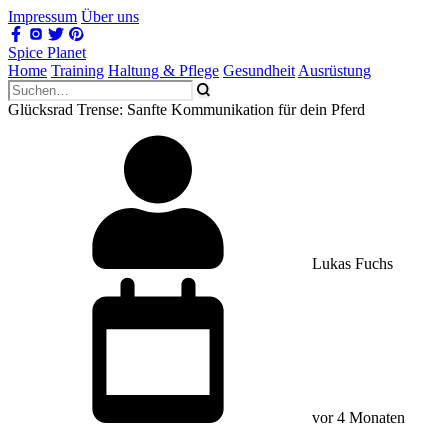
Impressum
Über uns
Spice Planet
Home
Training
Haltung & Pflege
Gesundheit
Ausrüstung
Glücksrad Trense: Sanfte Kommunikation für dein Pferd
Lukas Fuchs
vor 4 Monaten