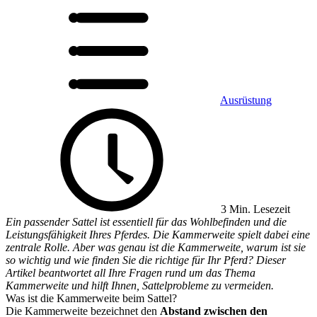
Ausrüstung
3 Min. Lesezeit
Ein passender Sattel ist essentiell für das Wohlbefinden und die
Leistungsfähigkeit Ihres Pferdes. Die Kammerweite spielt dabei eine
zentrale Rolle. Aber was genau ist die Kammerweite, warum ist sie
so wichtig und wie finden Sie die richtige für Ihr Pferd? Dieser
Artikel beantwortet all Ihre Fragen rund um das Thema
Kammerweite und hilft Ihnen, Sattelprobleme zu vermeiden.
Was ist die Kammerweite beim Sattel?
Die Kammerweite bezeichnet den
Abstand zwischen den