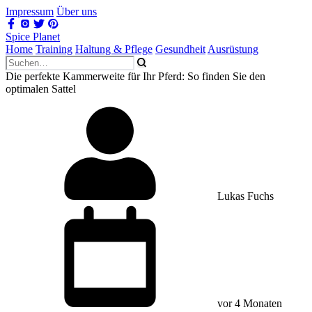
Impressum
Über uns
Spice Planet
Home
Training
Haltung & Pflege
Gesundheit
Ausrüstung
Die perfekte Kammerweite für Ihr Pferd: So finden Sie den
optimalen Sattel
Lukas Fuchs
vor 4 Monaten