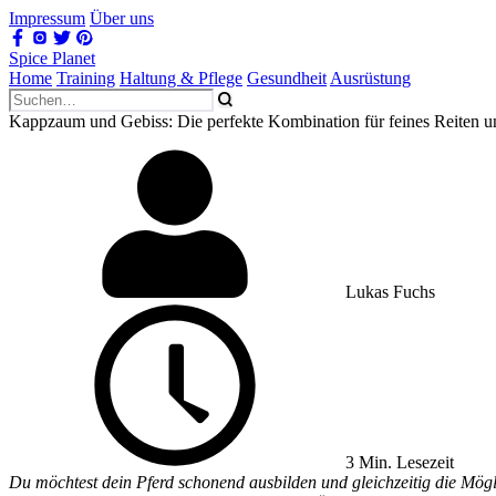
Impressum
Über uns
Spice Planet
Home
Training
Haltung & Pflege
Gesundheit
Ausrüstung
Kappzaum und Gebiss: Die perfekte Kombination für feines Reiten 
Lukas Fuchs
3 Min. Lesezeit
Du möchtest dein Pferd schonend ausbilden und gleichzeitig die Mögl