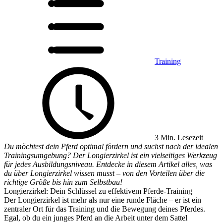
Training
3 Min. Lesezeit
Du möchtest dein Pferd optimal fördern und suchst nach der idealen
Trainingsumgebung? Der Longierzirkel ist ein vielseitiges Werkzeug
für jedes Ausbildungsniveau. Entdecke in diesem Artikel alles, was
du über Longierzirkel wissen musst – von den Vorteilen über die
richtige Größe bis hin zum Selbstbau!
Longierzirkel: Dein Schlüssel zu effektivem Pferde-Training
Der Longierzirkel ist mehr als nur eine runde Fläche – er ist ein
zentraler Ort für das Training und die Bewegung deines Pferdes.
Egal, ob du ein junges Pferd an die Arbeit unter dem Sattel