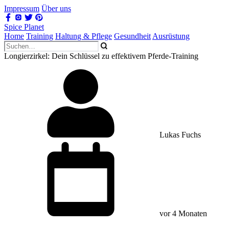
Impressum
Über uns
Spice Planet
Home
Training
Haltung & Pflege
Gesundheit
Ausrüstung
Longierzirkel: Dein Schlüssel zu effektivem Pferde-Training
Lukas Fuchs
vor 4 Monaten