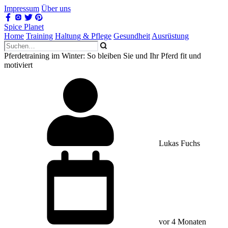
Impressum
Über uns
Spice Planet
Home
Training
Haltung & Pflege
Gesundheit
Ausrüstung
Pferdetraining im Winter: So bleiben Sie und Ihr Pferd fit und
motiviert
Lukas Fuchs
vor 4 Monaten