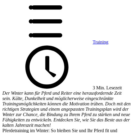
Training
3 Min. Lesezeit
Der Winter kann für Pferd und Reiter eine herausfordernde Zeit
sein. Kälte, Dunkelheit und möglicherweise eingeschränkte
Trainingsmöglichkeiten können die Motivation trüben. Doch mit den
richtigen Strategien und einem angepassten Trainingsplan wird der
Winter zur Chance, die Bindung zu Ihrem Pferd zu stärken und neue
Fähigkeiten zu entwickeln. Entdecken Sie, wie Sie das Beste aus der
kalten Jahreszeit machen!
Pferdetraining im Winter: So bleiben Sie und Ihr Pferd fit und