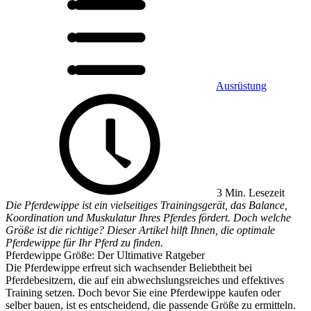
Ausrüstung
3 Min. Lesezeit
Die Pferdewippe ist ein vielseitiges Trainingsgerät, das Balance,
Koordination und Muskulatur Ihres Pferdes fördert. Doch welche
Größe ist die richtige? Dieser Artikel hilft Ihnen, die optimale
Pferdewippe für Ihr Pferd zu finden.
Pferdewippe Größe: Der Ultimative Ratgeber
Die Pferdewippe erfreut sich wachsender Beliebtheit bei
Pferdebesitzern, die auf ein abwechslungsreiches und effektives
Training setzen. Doch bevor Sie eine Pferdewippe kaufen oder
selber bauen, ist es entscheidend, die passende Größe zu ermitteln.