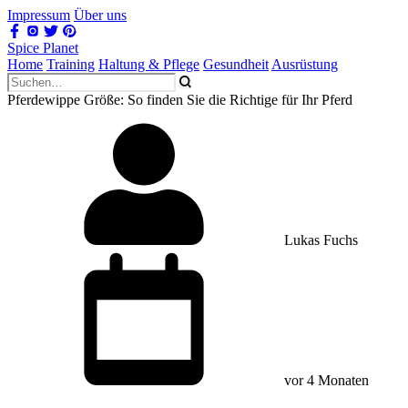
Impressum
Über uns
Spice Planet
Home
Training
Haltung & Pflege
Gesundheit
Ausrüstung
Pferdewippe Größe: So finden Sie die Richtige für Ihr Pferd
Lukas Fuchs
vor 4 Monaten