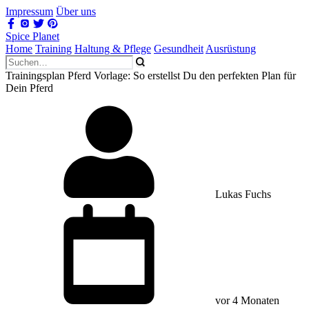
Impressum
Über uns
Spice Planet
Home
Training
Haltung & Pflege
Gesundheit
Ausrüstung
Trainingsplan Pferd Vorlage: So erstellst Du den perfekten Plan für
Dein Pferd
Lukas Fuchs
vor 4 Monaten