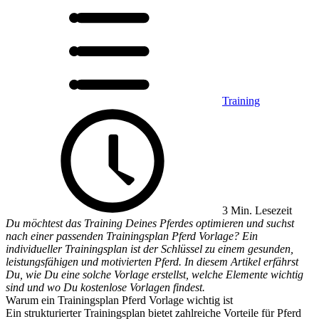
Training
3 Min. Lesezeit
Du möchtest das Training Deines Pferdes optimieren und suchst
nach einer passenden Trainingsplan Pferd Vorlage? Ein
individueller Trainingsplan ist der Schlüssel zu einem gesunden,
leistungsfähigen und motivierten Pferd. In diesem Artikel erfährst
Du, wie Du eine solche Vorlage erstellst, welche Elemente wichtig
sind und wo Du kostenlose Vorlagen findest.
Warum ein Trainingsplan Pferd Vorlage wichtig ist
Ein strukturierter Trainingsplan bietet zahlreiche Vorteile für Pferd