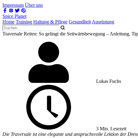
Impressum
Über uns
Spice Planet
Home
Training
Haltung & Pflege
Gesundheit
Ausrüstung
Traversale Reiten: So gelingt die Seitwärtsbewegung – Anleitung, Ti
Lukas Fuchs
3 Min. Lesezeit
Die Traversale ist eine elegante und anspruchsvolle Lektion der Dres