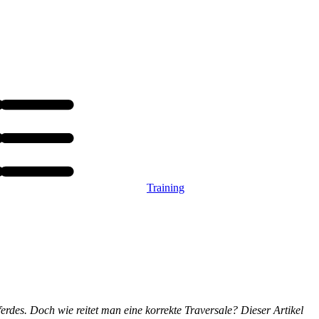
Training
erdes. Doch wie reitet man eine korrekte Traversale? Dieser Artikel