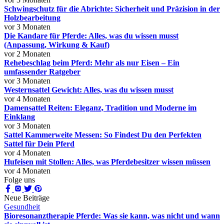
Schwingschutz für die Abrichte: Sicherheit und Präzision in der
Holzbearbeitung
vor 3 Monaten
Die Kandare für Pferde: Alles, was du wissen musst
(Anpassung, Wirkung & Kauf)
vor 2 Monaten
Rehebeschlag beim Pferd: Mehr als nur Eisen – Ein
umfassender Ratgeber
vor 3 Monaten
Westernsattel Gewicht: Alles, was du wissen musst
vor 4 Monaten
Damensattel Reiten: Eleganz, Tradition und Moderne im
Einklang
vor 3 Monaten
Sattel Kammerweite Messen: So Findest Du den Perfekten
Sattel für Dein Pferd
vor 4 Monaten
Hufeisen mit Stollen: Alles, was Pferdebesitzer wissen müssen
vor 4 Monaten
Folge uns
Neue Beiträge
Gesundheit
Bioresonanztherapie Pferde: Was sie kann, was nicht und wann