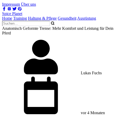
Impressum
Über uns
Spice Planet
Home
Training
Haltung & Pflege
Gesundheit
Ausrüstung
Anatomisch Geformte Trense: Mehr Komfort und Leistung für Dein
Pferd
Lukas Fuchs
vor 4 Monaten