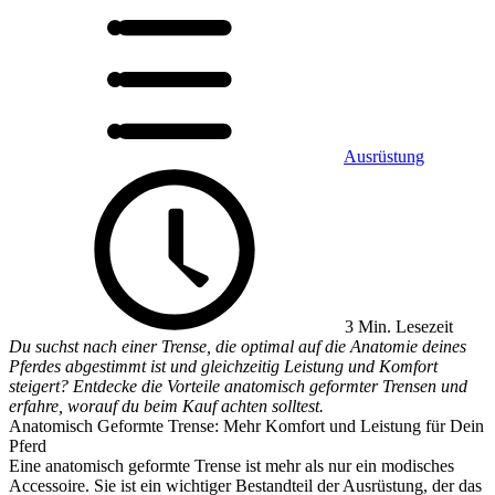
Ausrüstung
3 Min. Lesezeit
Du suchst nach einer Trense, die optimal auf die Anatomie deines
Pferdes abgestimmt ist und gleichzeitig Leistung und Komfort
steigert? Entdecke die Vorteile anatomisch geformter Trensen und
erfahre, worauf du beim Kauf achten solltest.
Anatomisch Geformte Trense: Mehr Komfort und Leistung für Dein
Pferd
Eine anatomisch geformte Trense ist mehr als nur ein modisches
Accessoire. Sie ist ein wichtiger Bestandteil der Ausrüstung, der das