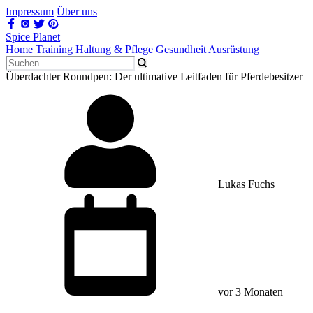
Impressum
Über uns
Spice Planet
Home
Training
Haltung & Pflege
Gesundheit
Ausrüstung
Überdachter Roundpen: Der ultimative Leitfaden für Pferdebesitzer
Lukas Fuchs
vor 3 Monaten