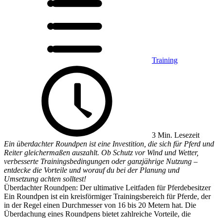
Training
3 Min. Lesezeit
Ein überdachter Roundpen ist eine Investition, die sich für Pferd und
Reiter gleichermaßen auszahlt. Ob Schutz vor Wind und Wetter,
verbesserte Trainingsbedingungen oder ganzjährige Nutzung –
entdecke die Vorteile und worauf du bei der Planung und
Umsetzung achten solltest!
Überdachter Roundpen: Der ultimative Leitfaden für Pferdebesitzer
Ein Roundpen ist ein kreisförmiger Trainingsbereich für Pferde, der
in der Regel einen Durchmesser von 16 bis 20 Metern hat. Die
Überdachung eines Roundpens bietet zahlreiche Vorteile, die