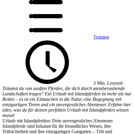
Training
3 Min. Lesezeit
Träumst du von sanften Pferden, die dich durch atemberaubende
Landschaften tragen? Ein Urlaub mit Islandpferden ist mehr als nur
Reiten – es ist ein Eintauchen in die Natur, eine Begegnung mit
einzigartigen Tieren und ein unvergessliches Abenteuer. Erfahre hier
alles, was du für deinen perfekten Urlaub mit Islandpferden wissen
musst!
Urlaub mit Islandpferden: Dein unvergessliches Abenteuer
Islandpferde sind bekannt für ihr freundliches Wesen, ihre
Trittsicherheit und ihre einzigartigen Gangarten – Tölt und