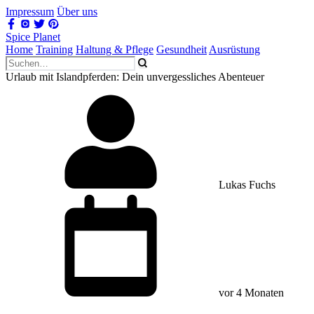
Impressum
Über uns
Spice Planet
Home
Training
Haltung & Pflege
Gesundheit
Ausrüstung
Urlaub mit Islandpferden: Dein unvergessliches Abenteuer
Lukas Fuchs
vor 4 Monaten