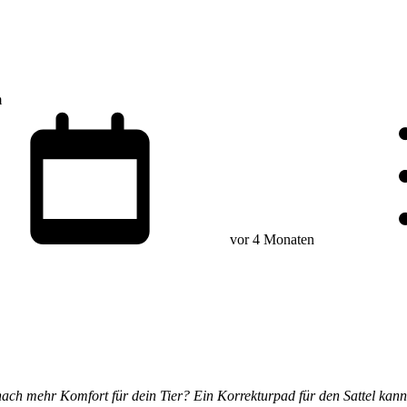
m
vor 4 Monaten
 nach mehr Komfort für dein Tier? Ein Korrekturpad für den Sattel kann