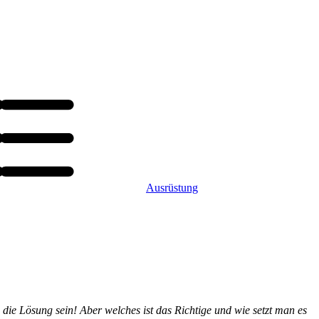
Ausrüstung
 die Lösung sein! Aber welches ist das Richtige und wie setzt man es