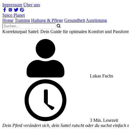
Impressum
Über uns
Spice Planet
Home
Training
Haltung & Pflege
Gesundheit
Ausrüstung
Korrekturpad Sattel: Dein Guide für optimalen Komfort und Passfor
Lukas Fuchs
3 Min. Lesezeit
Dein Pferd verändert sich, dein Sattel rutscht oder du suchst einfach